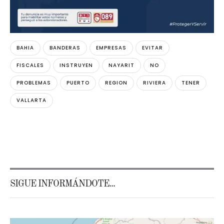
BAHIA
BANDERAS
EMPRESAS
EVITAR
FISCALES
INSTRUYEN
NAYARIT
NO
PROBLEMAS
PUERTO
REGION
RIVIERA
TENER
VALLARTA
SIGUE INFORMÁNDOTE...