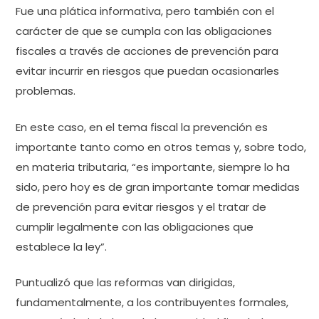
Fue una plática informativa, pero también con el
carácter de que se cumpla con las obligaciones
fiscales a través de acciones de prevención para
evitar incurrir en riesgos que puedan ocasionarles
problemas.
En este caso, en el tema fiscal la prevención es
importante tanto como en otros temas y, sobre todo,
en materia tributaria, “es importante, siempre lo ha
sido, pero hoy es de gran importante tomar medidas
de prevención para evitar riesgos y el tratar de
cumplir legalmente con las obligaciones que
establece la ley”.
Puntualizó que las reformas van dirigidas,
fundamentalmente, a los contribuyentes formales,