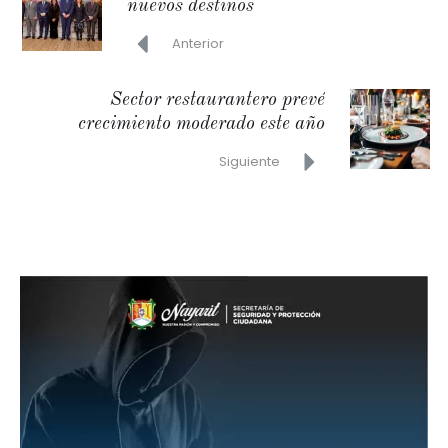
nuevos destinos
Anterior
Sector restaurantero prevé
crecimiento moderado este año
Siguiente