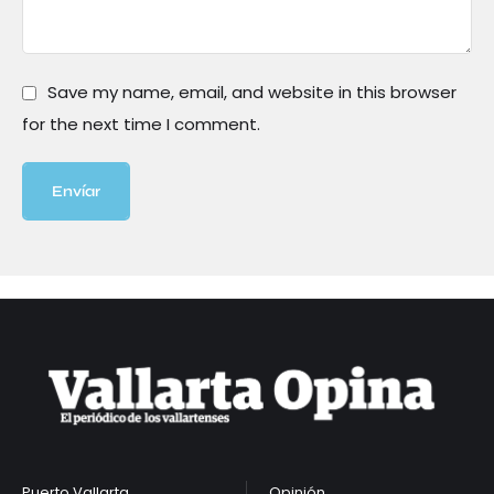
Save my name, email, and website in this browser
for the next time I comment.
Envíar
Puerto Vallarta
Opinión