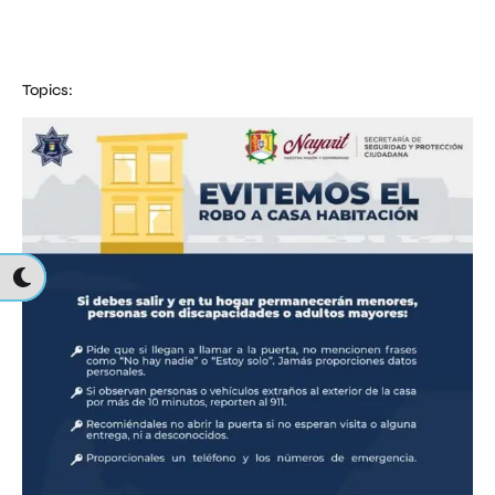
Topics: