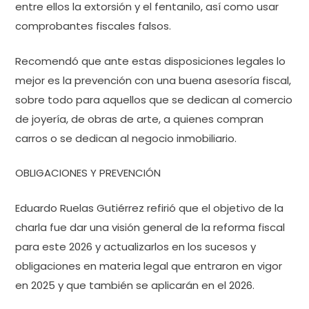
entre ellos la extorsión y el fentanilo, así como usar
comprobantes fiscales falsos.
Recomendó que ante estas disposiciones legales lo
mejor es la prevención con una buena asesoría fiscal,
sobre todo para aquellos que se dedican al comercio
de joyería, de obras de arte, a quienes compran
carros o se dedican al negocio inmobiliario.
OBLIGACIONES Y PREVENCIÓN
Eduardo Ruelas Gutiérrez refirió que el objetivo de la
charla fue dar una visión general de la reforma fiscal
para este 2026 y actualizarlos en los sucesos y
obligaciones en materia legal que entraron en vigor
en 2025 y que también se aplicarán en el 2026.