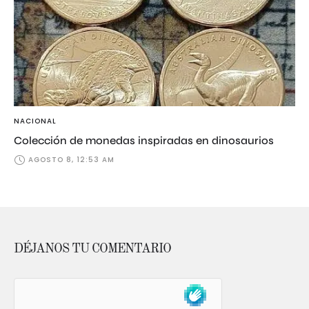
NACIONAL
Colección de monedas inspiradas en dinosaurios
AGOSTO 8, 12:53 AM
DÉJANOS TU COMENTARIO