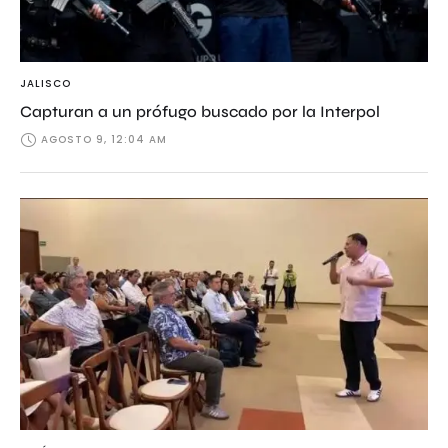
JALISCO
Capturan a un prófugo buscado por la Interpol
AGOSTO 9, 12:04 AM