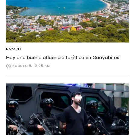
NAYARIT
Hay una buena afluencia turística en Guayabitos
AGOSTO 9, 12:05 AM