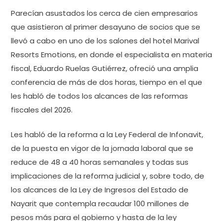
Parecían asustados los cerca de cien empresarios
que asistieron al primer desayuno de socios que se
llevó a cabo en uno de los salones del hotel Marival
Resorts Emotions, en donde el especialista en materia
fiscal, Eduardo Ruelas Gutiérrez, ofreció una amplia
conferencia de más de dos horas, tiempo en el que
les habló de todos los alcances de las reformas
fiscales del 2026.
Les habló de la reforma a la Ley Federal de Infonavit,
de la puesta en vigor de la jornada laboral que se
reduce de 48 a 40 horas semanales y todas sus
implicaciones de la reforma judicial y, sobre todo, de
los alcances de la Ley de Ingresos del Estado de
Nayarit que contempla recaudar 100 millones de
pesos más para el gobierno y hasta de la ley