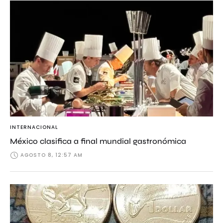
INTERNACIONAL
México clasifica a final mundial gastronómica
AGOSTO 8, 12:57 AM