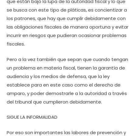
que están bajo la lupa de la autoridad fiscal y lo que
se busca con este tipo de pláticas, es concientizar a
los patrones, que hay que cumplir debidamente con
las obligaciones fiscales de manera oportuna y evitar
incurrir en riesgos que pudieran ocasionar problemas
fiscales.
Pero a la vez también que sepan que cuando tengan
un problema en materia fiscal, tienen la garantía de
audiencia y los medios de defensa, que la ley
establece para en este caso como el derecho de
amparo, y poder demostrarle a la autoridad a través
del tribunal que cumplieron debidamente.
SIGUE LA INFORMALIDAD
Por eso son importantes las labores de prevención y