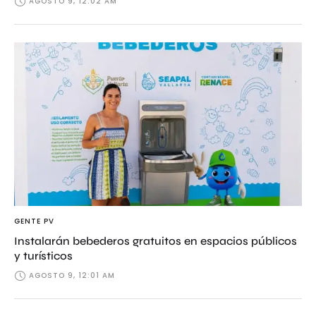
AGOSTO 9, 12:02 AM
GENTE PV
Instalarán bebederos gratuitos en espacios públicos
y turísticos
AGOSTO 9, 12:01 AM