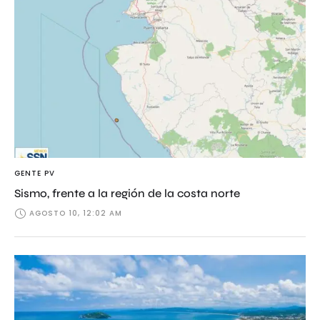
GENTE PV
Sismo, frente a la región de la costa norte
AGOSTO 10, 12:02 AM