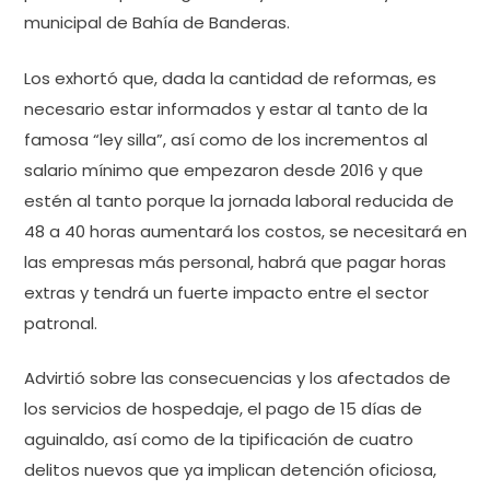
municipal de Bahía de Banderas.
Los exhortó que, dada la cantidad de reformas, es
necesario estar informados y estar al tanto de la
famosa “ley silla”, así como de los incrementos al
salario mínimo que empezaron desde 2016 y que
estén al tanto porque la jornada laboral reducida de
48 a 40 horas aumentará los costos, se necesitará en
las empresas más personal, habrá que pagar horas
extras y tendrá un fuerte impacto entre el sector
patronal.
Advirtió sobre las consecuencias y los afectados de
los servicios de hospedaje, el pago de 15 días de
aguinaldo, así como de la tipificación de cuatro
delitos nuevos que ya implican detención oficiosa,