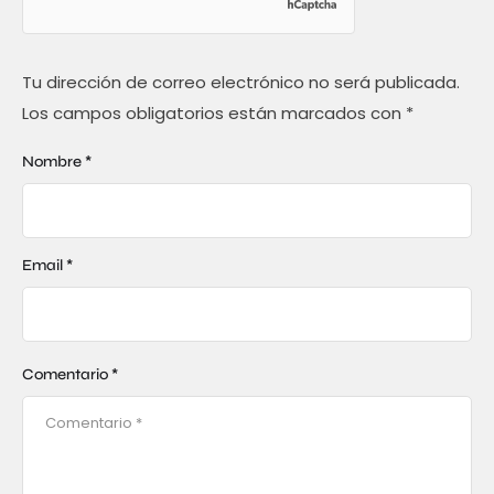
Tu dirección de correo electrónico no será publicada.
Los campos obligatorios están marcados con
*
Nombre *
Email *
Comentario *