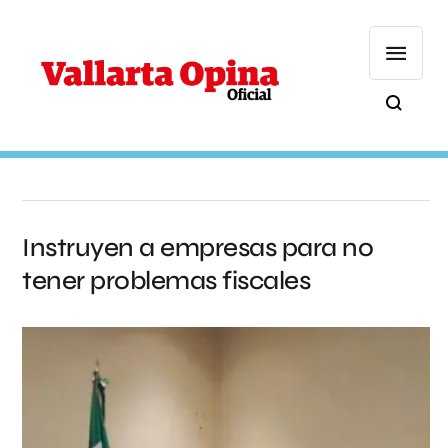
Instruyen a empresas para no
tener problemas fiscales