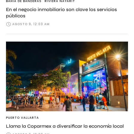
BAHÍA DE BANDERAS
RIVIERA NAYARIT
En el negocio inmobiliario son clave los servicios
públicos
AGOSTO 9, 12:03 AM
PUERTO VALLARTA
Llama la Coparmex a diversificar la economía local