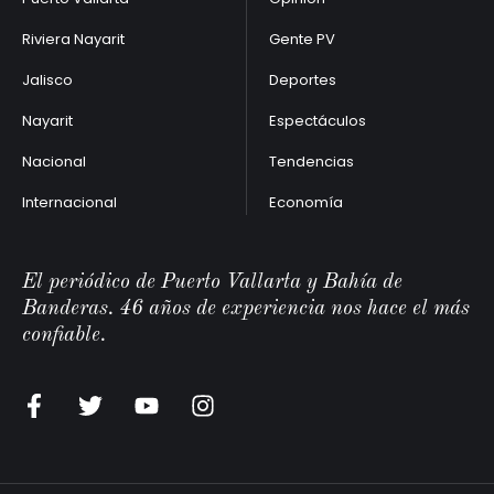
Riviera Nayarit
Gente PV
Jalisco
Deportes
Nayarit
Espectáculos
Nacional
Tendencias
Internacional
Economía
El periódico de Puerto Vallarta y Bahía de
Banderas. 46 años de experiencia nos hace el más
confiable.