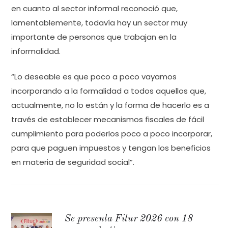
en cuanto al sector informal reconoció que,
lamentablemente, todavía hay un sector muy
importante de personas que trabajan en la
informalidad.
“Lo deseable es que poco a poco vayamos
incorporando a la formalidad a todos aquellos que,
actualmente, no lo están y la forma de hacerlo es a
través de establecer mecanismos fiscales de fácil
cumplimiento para poderlos poco a poco incorporar,
para que paguen impuestos y tengan los beneficios
en materia de seguridad social”.
Se presenta Fitur 2026 con 18