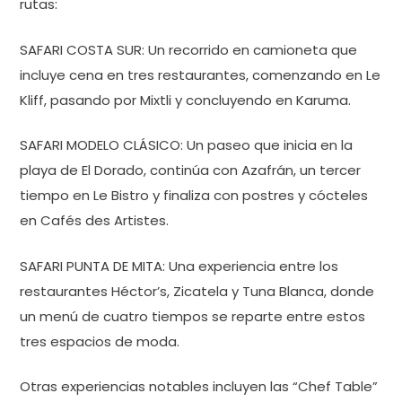
rutas:
SAFARI COSTA SUR: Un recorrido en camioneta que
incluye cena en tres restaurantes, comenzando en Le
Kliff, pasando por Mixtli y concluyendo en Karuma.
SAFARI MODELO CLÁSICO: Un paseo que inicia en la
playa de El Dorado, continúa con Azafrán, un tercer
tiempo en Le Bistro y finaliza con postres y cócteles
en Cafés des Artistes.
SAFARI PUNTA DE MITA: Una experiencia entre los
restaurantes Héctor’s, Zicatela y Tuna Blanca, donde
un menú de cuatro tiempos se reparte entre estos
tres espacios de moda.
Otras experiencias notables incluyen las “Chef Table”