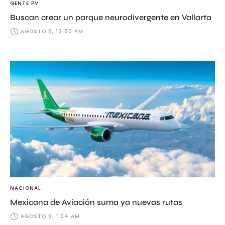
GENTE PV
Buscan crear un parque neurodivergente en Vallarta
AGOSTO 6, 12:30 AM
NACIONAL
Mexicana de Aviación suma ya nuevas rutas
AGOSTO 5, 1:04 AM