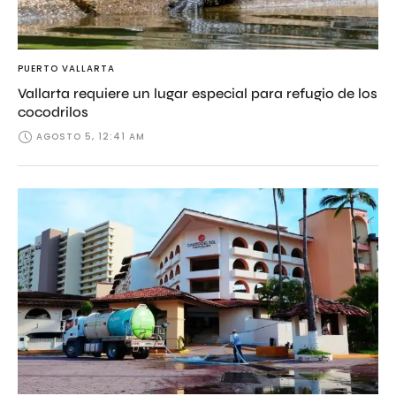
PUERTO VALLARTA
Vallarta requiere un lugar especial para refugio de los
cocodrilos
AGOSTO 5, 12:41 AM