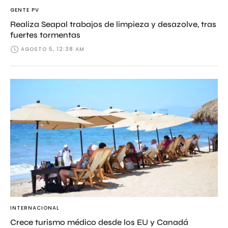
GENTE PV
Realiza Seapal trabajos de limpieza y desazolve, tras
fuertes tormentas
AGOSTO 5, 12:38 AM
INTERNACIONAL
Crece turismo médico desde los EU y Canadá