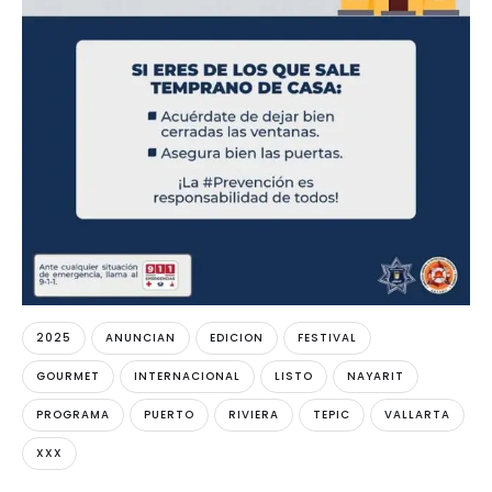
2025
ANUNCIAN
EDICION
FESTIVAL
GOURMET
INTERNACIONAL
LISTO
NAYARIT
PROGRAMA
PUERTO
RIVIERA
TEPIC
VALLARTA
XXX