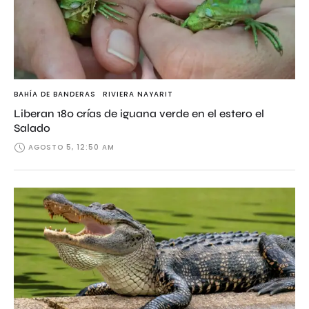
BAHÍA DE BANDERAS
RIVIERA NAYARIT
Liberan 180 crías de iguana verde en el estero el
Salado
AGOSTO 5, 12:50 AM