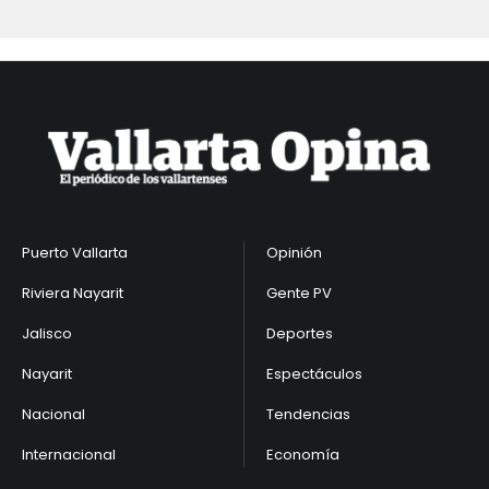
Puerto Vallarta
Opinión
Riviera Nayarit
Gente PV
Jalisco
Deportes
Nayarit
Espectáculos
Nacional
Tendencias
Internacional
Economía