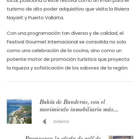
local, posiciona a este festival como un imán para el
turismo de alto poder adquisitivo que visita la Riviera
Nayarit y Puerto Vallarta.
Con una programación tan diversa y de calidad, el
Festival Gourmet Internacional se consolida no solo
como una celebración de la cocina, sino como un
potente motor de promoción turística que proyecta
la riqueza y sofisticación de los sabores de la región.
Bahía de Banderas, con el
movimiento inmobiliario más
importante del país
Anterior