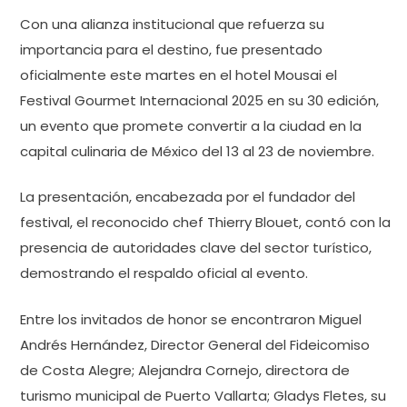
Con una alianza institucional que refuerza su
importancia para el destino, fue presentado
oficialmente este martes en el hotel Mousai el
Festival Gourmet Internacional 2025 en su 30 edición,
un evento que promete convertir a la ciudad en la
capital culinaria de México del 13 al 23 de noviembre.
La presentación, encabezada por el fundador del
festival, el reconocido chef Thierry Blouet, contó con la
presencia de autoridades clave del sector turístico,
demostrando el respaldo oficial al evento.
Entre los invitados de honor se encontraron Miguel
Andrés Hernández, Director General del Fideicomiso
de Costa Alegre; Alejandra Cornejo, directora de
turismo municipal de Puerto Vallarta; Gladys Fletes, su