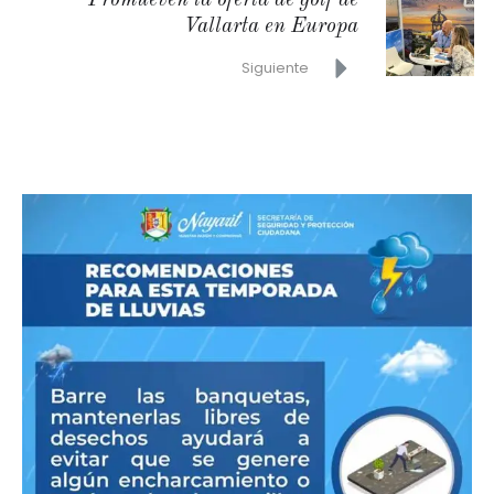
Promueven la oferta de golf de
Vallarta en Europa
Siguiente