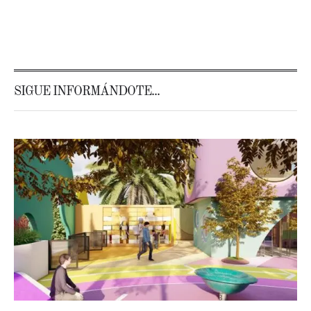
SIGUE INFORMÁNDOTE...