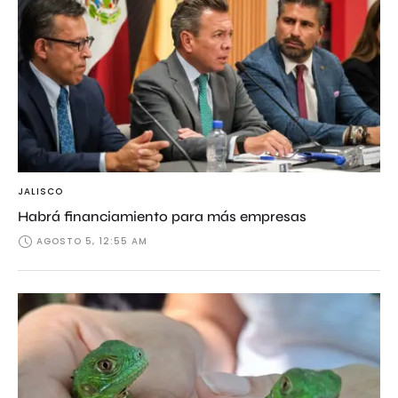
JALISCO
Habrá financiamiento para más empresas
AGOSTO 5, 12:55 AM