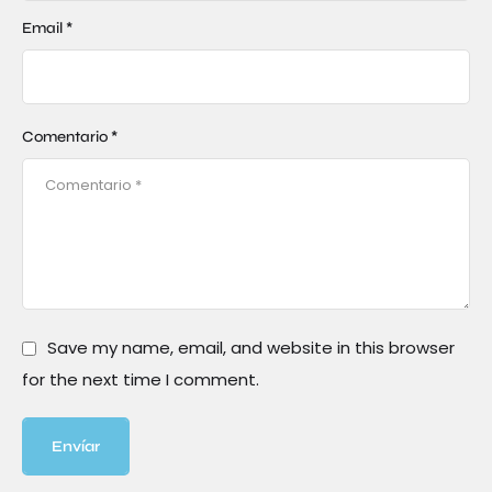
Email *
Comentario *
Save my name, email, and website in this browser
for the next time I comment.
Envíar