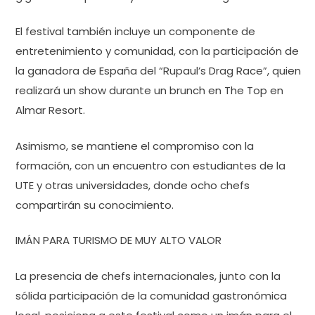
El festival también incluye un componente de
entretenimiento y comunidad, con la participación de
la ganadora de España del “Rupaul’s Drag Race”, quien
realizará un show durante un brunch en The Top en
Almar Resort.
Asimismo, se mantiene el compromiso con la
formación, con un encuentro con estudiantes de la
UTE y otras universidades, donde ocho chefs
compartirán su conocimiento.
IMÁN PARA TURISMO DE MUY ALTO VALOR
La presencia de chefs internacionales, junto con la
sólida participación de la comunidad gastronómica