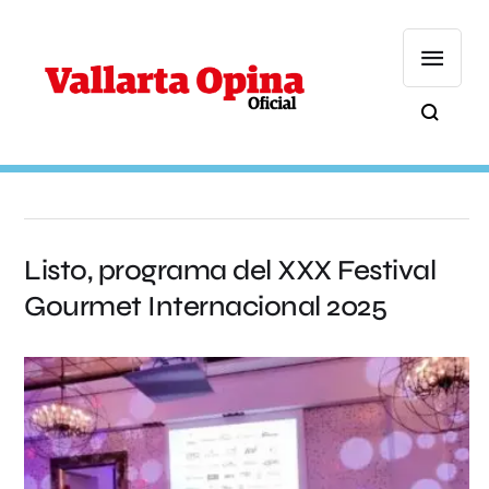
Listo, programa del XXX Festival
Gourmet Internacional 2025