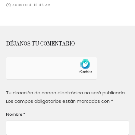
AGOSTO 4, 12:46 AM
DÉJANOS TU COMENTARIO
Tu dirección de correo electrónico no será publicada.
Los campos obligatorios están marcados con
*
Nombre *