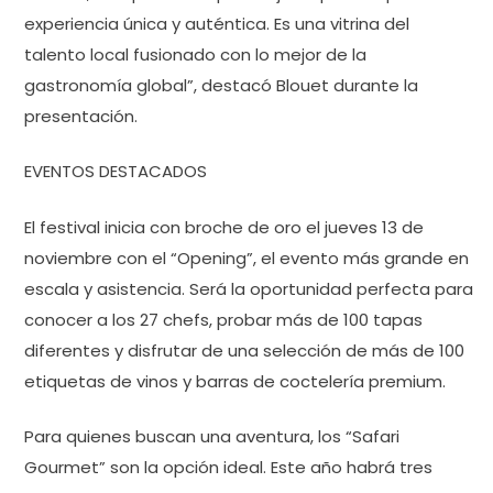
experiencia única y auténtica. Es una vitrina del
talento local fusionado con lo mejor de la
gastronomía global”, destacó Blouet durante la
presentación.
EVENTOS DESTACADOS
El festival inicia con broche de oro el jueves 13 de
noviembre con el “Opening”, el evento más grande en
escala y asistencia. Será la oportunidad perfecta para
conocer a los 27 chefs, probar más de 100 tapas
diferentes y disfrutar de una selección de más de 100
etiquetas de vinos y barras de coctelería premium.
Para quienes buscan una aventura, los “Safari
Gourmet” son la opción ideal. Este año habrá tres