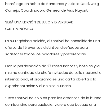
homóloga en Bahía de Banderas; y Julieta Goldzweig
Cornejo, Coordinadora General de Visit Nayarit.
SERÁ UNA EDICIÓN DE LUJO Y DIVERSIDAD
GASTRONÓMICA
En su trigésima edición, el festival ha consolidado una
oferta de 15 eventos distintos, diseñados para
satisfacer todos los paladares y preferencias.
Con la participación de 27 restaurantes y hoteles y la
misma cantidad de chefs invitados de talla nacional e
internacional, el programa es una carta abierta a la
experimentación y el deleite culinario.
“Este festival no solo es para los amantes de la buena
comida, sino para cualquier viajero que busque una