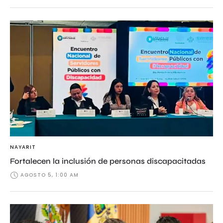
NAYARIT
Fortalecen la inclusión de personas discapacitadas
AGOSTO 5, 1:00 AM