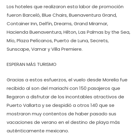
Los hoteles que realizaron esta labor de promoción
fueron Barceló, Blue Chairs, Buenaventura Grand,
Container Inn, Delfín, Dreams, Grand Miramar,
Hacienda Buenaventura, Hilton, Las Palmas by the Sea,
Mío, Plaza Pelícanos, Puerto de Luna, Secrets,
Sunscape, Vamar y Villa Premiere.
ESPERAN MÁS TURISMO
Gracias a estos esfuerzos, el vuelo desde Morelia fue
recibido al son del mariachi con 150 pasajeros que
llegaron a disfrutar de los incontables atractivos de
Puerto Vallarta y se despidió a otros 140 que se
mostraron muy contentos de haber pasado sus
vacaciones de verano en el destino de playa más
auténticamente mexicano.