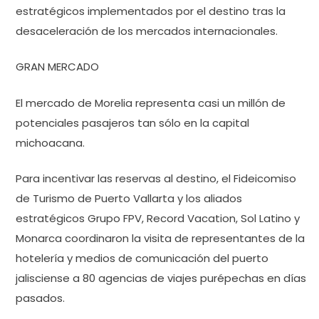
estratégicos implementados por el destino tras la
desaceleración de los mercados internacionales.
GRAN MERCADO
El mercado de Morelia representa casi un millón de
potenciales pasajeros tan sólo en la capital
michoacana.
Para incentivar las reservas al destino, el Fideicomiso
de Turismo de Puerto Vallarta y los aliados
estratégicos Grupo FPV, Record Vacation, Sol Latino y
Monarca coordinaron la visita de representantes de la
hotelería y medios de comunicación del puerto
jalisciense a 80 agencias de viajes purépechas en días
pasados.