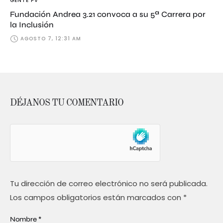
GENTE PV
Fundación Andrea 3.21 convoca a su 5ª Carrera por
la Inclusión
AGOSTO 7, 12:31 AM
DÉJANOS TU COMENTARIO
Tu dirección de correo electrónico no será publicada.
Los campos obligatorios están marcados con
*
Nombre *