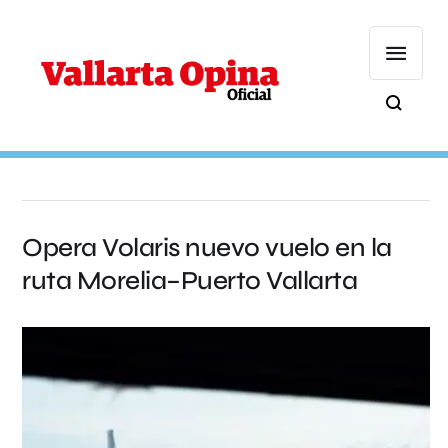
Opera Volaris nuevo vuelo en la
ruta Morelia–Puerto Vallarta