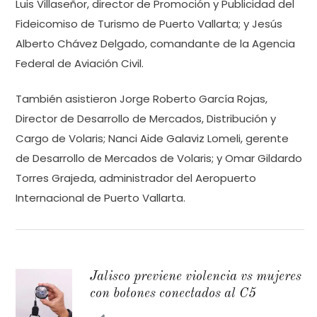
Luis Villaseñor, director de Promoción y Publicidad del
Fideicomiso de Turismo de Puerto Vallarta; y Jesús
Alberto Chávez Delgado, comandante de la Agencia
Federal de Aviación Civil.
También asistieron Jorge Roberto García Rojas,
Director de Desarrollo de Mercados, Distribución y
Cargo de Volaris; Nanci Aide Galaviz Lomeli, gerente
de Desarrollo de Mercados de Volaris; y Omar Gildardo
Torres Grajeda, administrador del Aeropuerto
Internacional de Puerto Vallarta.
Jalisco previene violencia vs mujeres
con botones conectados al C5