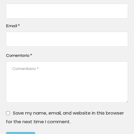
Email *
Comentario *
Save my name, email, and website in this browser
for the next time I comment.