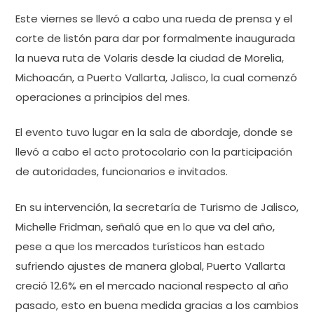
Este viernes se llevó a cabo una rueda de prensa y el
corte de listón para dar por formalmente inaugurada
la nueva ruta de Volaris desde la ciudad de Morelia,
Michoacán, a Puerto Vallarta, Jalisco, la cual comenzó
operaciones a principios del mes.
El evento tuvo lugar en la sala de abordaje, donde se
llevó a cabo el acto protocolario con la participación
de autoridades, funcionarios e invitados.
En su intervención, la secretaría de Turismo de Jalisco,
Michelle Fridman, señaló que en lo que va del año,
pese a que los mercados turísticos han estado
sufriendo ajustes de manera global, Puerto Vallarta
creció 12.6% en el mercado nacional respecto al año
pasado, esto en buena medida gracias a los cambios