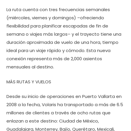
La ruta cuenta con tres frecuencias semanales
(miércoles, viernes y domingos) –ofreciendo
flexibilidad para planificar escapadas de fin de
semana o viajes más largos– y el trayecto tiene una
duración aproximada de vuelo de una hora, tiempo
ideal para un viaje rápido y cómodo. Esta nueva
conexión representa más de 2,000 asientos
mensuales al destino.
MÁS RUTAS Y VUELOS
Desde su inicio de operaciones en Puerto Vallarta en
2008 a la fecha, Volaris ha transportado a más de 6.5
millones de clientes a través de ocho rutas que
enlazan a este destino: Ciudad de México,
Guadalajara, Monterrey, Bajío, Querétaro, Mexicali,