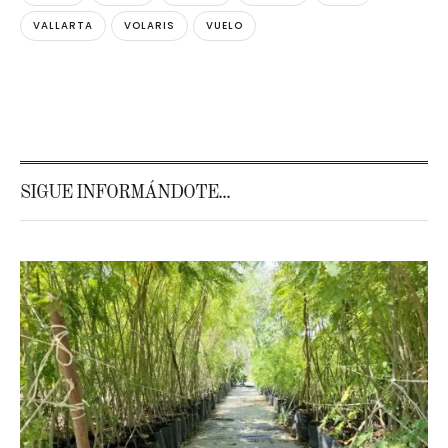
VALLARTA
VOLARIS
VUELO
SIGUE INFORMÁNDOTE...