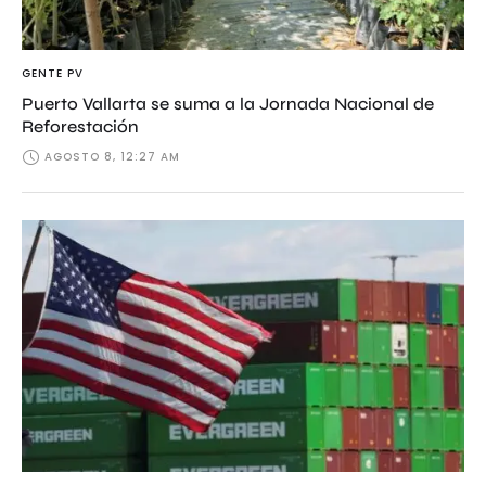
GENTE PV
Puerto Vallarta se suma a la Jornada Nacional de
Reforestación
AGOSTO 8, 12:27 AM