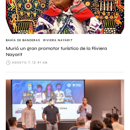
BAHÍA DE BANDERAS
RIVIERA NAYARIT
Murió un gran promotor turístico de la Riviera
Nayarit
AGOSTO 7, 12:41 AM