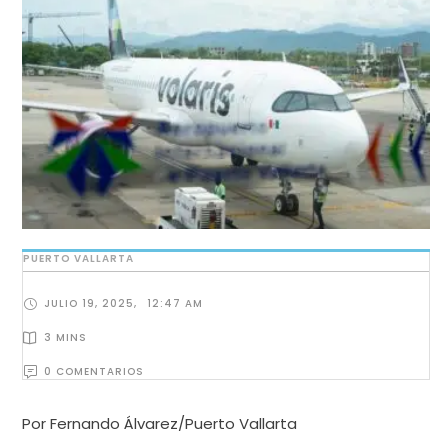
PUERTO VALLARTA
JULIO 19, 2025
,
12:47 AM
3
 MINS
0
 COMENTARIOS
Por Fernando Álvarez/Puerto Vallarta