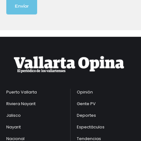
Envíar
Puerto Vallarta
Opinión
Riviera Nayarit
Gente PV
Jalisco
Deportes
Nayarit
Espectáculos
Nacional
Tendencias