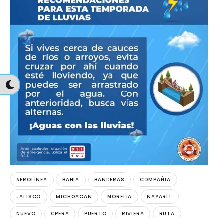
AEROLINEA
BAHIA
BANDERAS
COMPAÑIA
JALISCO
MICHOACAN
MORELIA
NAYARIT
NUEVO
OPERA
PUERTO
RIVIERA
RUTA