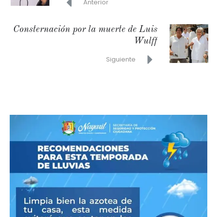
Anterior
Consternación por la muerte de Luis
Wulff
Siguiente