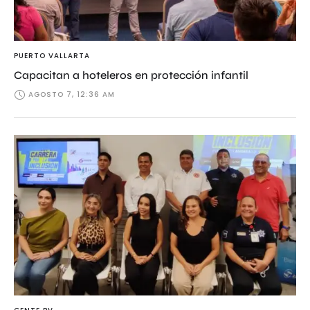
PUERTO VALLARTA
Capacitan a hoteleros en protección infantil
AGOSTO 7, 12:36 AM