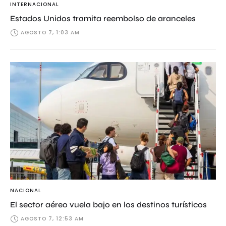
INTERNACIONAL
Estados Unidos tramita reembolso de aranceles
AGOSTO 7, 1:03 AM
NACIONAL
El sector aéreo vuela bajo en los destinos turísticos
AGOSTO 7, 12:53 AM