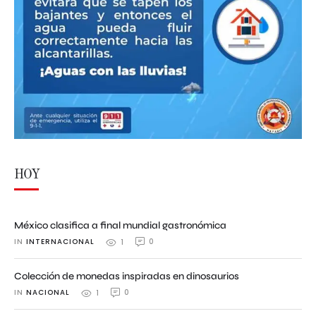
HOY
México clasifica a final mundial gastronómica
IN 
INTERNACIONAL
0
1
Colección de monedas inspiradas en dinosaurios
IN 
NACIONAL
0
1