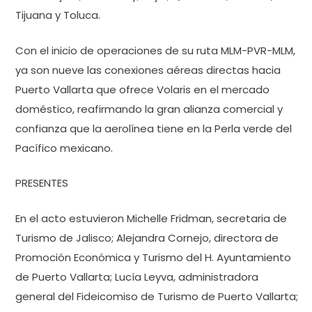
Tijuana y Toluca.
Con el inicio de operaciones de su ruta MLM-PVR-MLM,
ya son nueve las conexiones aéreas directas hacia
Puerto Vallarta que ofrece Volaris en el mercado
doméstico, reafirmando la gran alianza comercial y
confianza que la aerolínea tiene en la Perla verde del
Pacífico mexicano.
PRESENTES
En el acto estuvieron Michelle Fridman, secretaria de
Turismo de Jalisco; Alejandra Cornejo, directora de
Promoción Económica y Turismo del H. Ayuntamiento
de Puerto Vallarta; Lucía Leyva, administradora
general del Fideicomiso de Turismo de Puerto Vallarta;