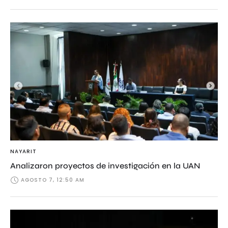
NAYARIT
Analizaron proyectos de investigación en la UAN
AGOSTO 7, 12:50 AM