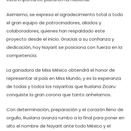
Asimismo, se expresa el agradecimiento total a todo
el gran equipo de patrocinadores, aliados y
colaboradores, quienes han respaldado este
proyecto desde el inicio. Gracias a su confianza y
dedicación, hoy Nayarit se posiciona con fuerza en la
competencia.
La ganadora de Miss México obtendrá el honor de
representar al país en Miss Mundo, y es la esperanza
de todas y todos los nayaritas que Ruslana Zicaru
conquiste la gran corona que tanto anhelamos.
Con determinación, preparación y el corazón lleno de
orgullo, Ruslana avanza rumbo a la final para poner en
alto el nombre de Nayarit ante todo México y el