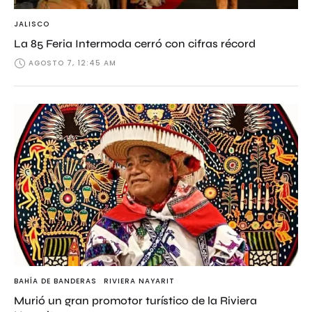
JALISCO
La 85 Feria Intermoda cerró con cifras récord
AGOSTO 7, 12:45 AM
BAHÍA DE BANDERAS
RIVIERA NAYARIT
Murió un gran promotor turístico de la Riviera