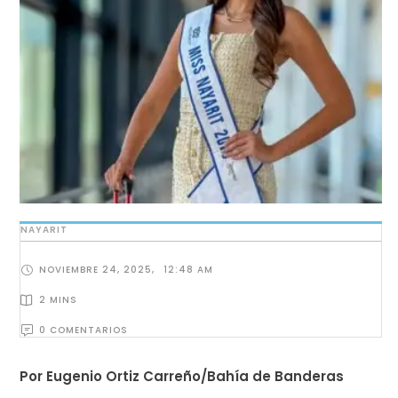
NAYARIT
NOVIEMBRE 24, 2025
,
12:48 AM
2
 MINS
0
 COMENTARIOS
Por Eugenio Ortiz Carreño/Bahía de Banderas