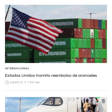
INTERNACIONAL
Estados Unidos tramita reembolso de aranceles
AGOSTO 7, 1:03 AM