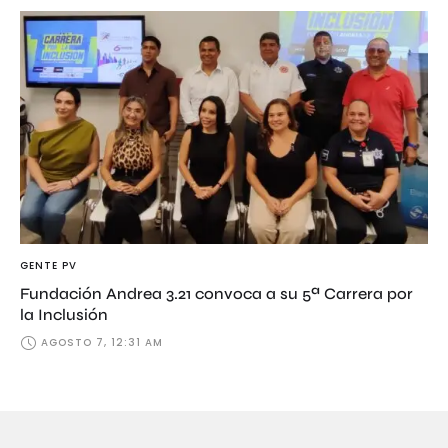
GENTE PV
Fundación Andrea 3.21 convoca a su 5ª Carrera por
la Inclusión
AGOSTO 7, 12:31 AM