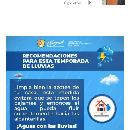
Siguiente