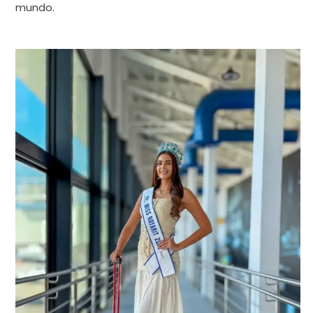
mundo.