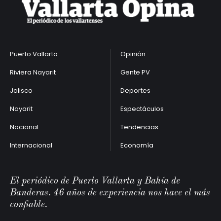
Puerto Vallarta
Opinión
Riviera Nayarit
Gente PV
Jalisco
Deportes
Nayarit
Espectáculos
Nacional
Tendencias
Internacional
Economía
El periódico de Puerto Vallarta y Bahía de
Banderas. 46 años de experiencia nos hace el más
confiable.