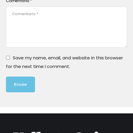
Comentario *
Save my name, email, and website in this browser
for the next time I comment.
Envíar