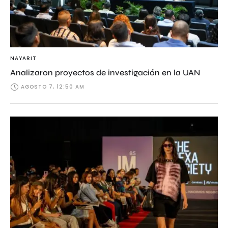
NAYARIT
Analizaron proyectos de investigación en la UAN
AGOSTO 7, 12:50 AM