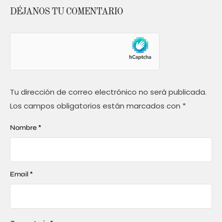
DÉJANOS TU COMENTARIO
Tu dirección de correo electrónico no será publicada.
Los campos obligatorios están marcados con
*
Nombre *
Email *