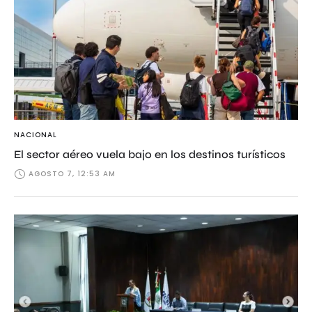
NACIONAL
El sector aéreo vuela bajo en los destinos turísticos
AGOSTO 7, 12:53 AM