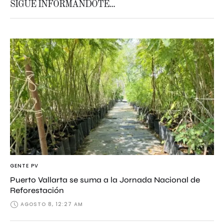
SIGUE INFORMÁNDOTE...
GENTE PV
Puerto Vallarta se suma a la Jornada Nacional de
Reforestación
AGOSTO 8, 12:27 AM