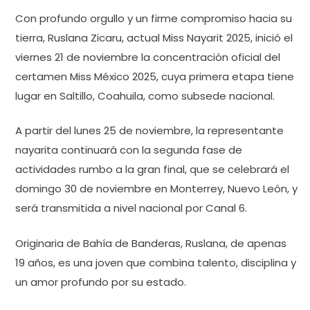
Con profundo orgullo y un firme compromiso hacia su
tierra, Ruslana Zicaru, actual Miss Nayarit 2025, inició el
viernes 21 de noviembre la concentración oficial del
certamen Miss México 2025, cuya primera etapa tiene
lugar en Saltillo, Coahuila, como subsede nacional.
A partir del lunes 25 de noviembre, la representante
nayarita continuará con la segunda fase de
actividades rumbo a la gran final, que se celebrará el
domingo 30 de noviembre en Monterrey, Nuevo León, y
será transmitida a nivel nacional por Canal 6.
Originaria de Bahía de Banderas, Ruslana, de apenas
19 años, es una joven que combina talento, disciplina y
un amor profundo por su estado.