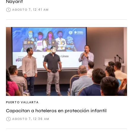
Nayarit
AGOSTO 7, 12:41 AM
PUERTO VALLARTA
Capacitan a hoteleros en protección infantil
AGOSTO 7, 12:36 AM