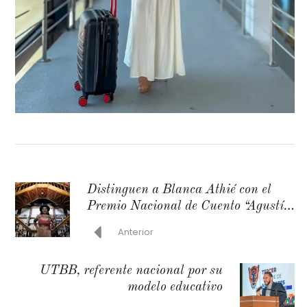
Distinguen a Blanca Athié con el
Premio Nacional de Cuento “Agustín
Yáñez”
Anterior
UTBB, referente nacional por su
modelo educativo