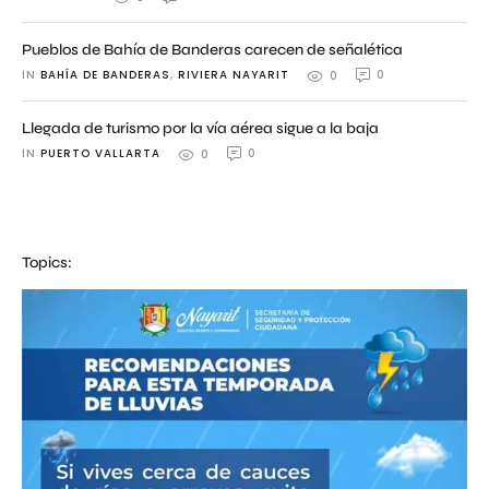
Pueblos de Bahía de Banderas carecen de señalética
IN 
BAHÍA DE BANDERAS
,
RIVIERA NAYARIT
0
0
Llegada de turismo por la vía aérea sigue a la baja
IN 
PUERTO VALLARTA
0
0
Topics: