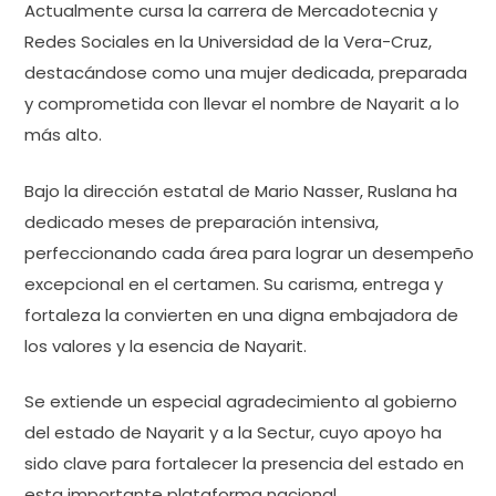
Actualmente cursa la carrera de Mercadotecnia y
Redes Sociales en la Universidad de la Vera-Cruz,
destacándose como una mujer dedicada, preparada
y comprometida con llevar el nombre de Nayarit a lo
más alto.
Bajo la dirección estatal de Mario Nasser, Ruslana ha
dedicado meses de preparación intensiva,
perfeccionando cada área para lograr un desempeño
excepcional en el certamen. Su carisma, entrega y
fortaleza la convierten en una digna embajadora de
los valores y la esencia de Nayarit.
Se extiende un especial agradecimiento al gobierno
del estado de Nayarit y a la Sectur, cuyo apoyo ha
sido clave para fortalecer la presencia del estado en
esta importante plataforma nacional.