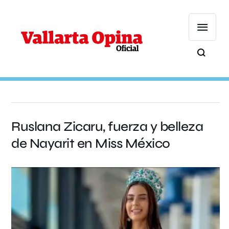
Ruslana Zicaru, fuerza y belleza
de Nayarit en Miss México