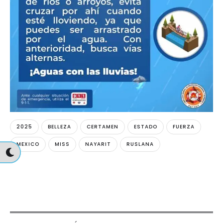
2025
BELLEZA
CERTAMEN
ESTADO
FUERZA
MEXICO
MISS
NAYARIT
RUSLANA