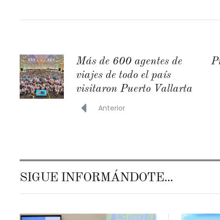
Más de 600 agentes de
P
viajes de todo el país
visitaron Puerto Vallarta
Anterior
SIGUE INFORMÁNDOTE...