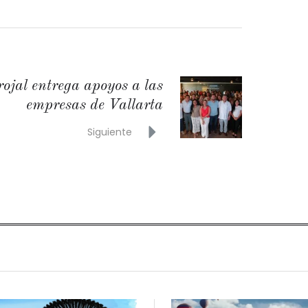
rojal entrega apoyos a las
empresas de Vallarta
Siguiente