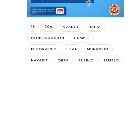
18
70%
AVANCE
BAHIA
CONSTRUCCION
CUMPLE
EL PORVENIR
LLEVA
MUNICIPIO
NAYARIT
OBRA
PUEBLO
TEMPLO