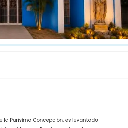
 de la Purísima Concepción, es levantado