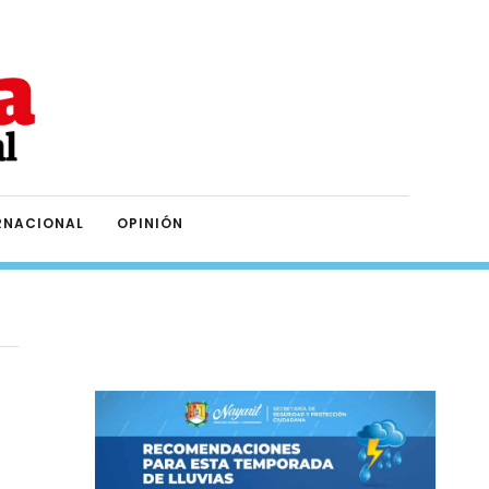
RNACIONAL
OPINIÓN