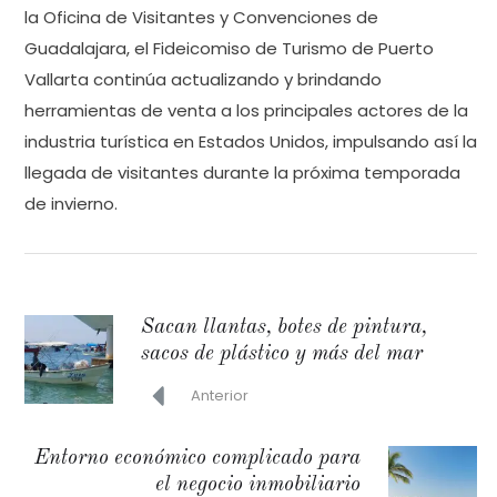
la Oficina de Visitantes y Convenciones de
Guadalajara, el Fideicomiso de Turismo de Puerto
Vallarta continúa actualizando y brindando
herramientas de venta a los principales actores de la
industria turística en Estados Unidos, impulsando así la
llegada de visitantes durante la próxima temporada
de invierno.
Sacan llantas, botes de pintura,
sacos de plástico y más del mar
Anterior
Entorno económico complicado para
el negocio inmobiliario