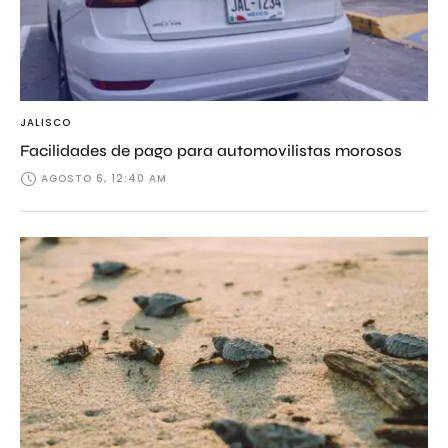
JALISCO
Facilidades de pago para automovilistas morosos
AGOSTO 6, 12:40 AM