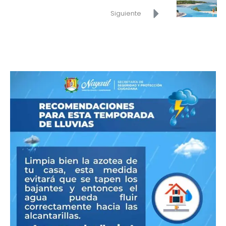
Siguiente