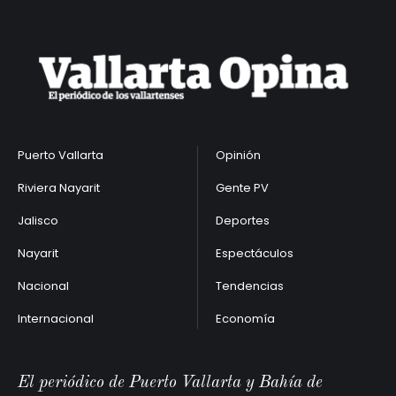
Puerto Vallarta
Opinión
Riviera Nayarit
Gente PV
Jalisco
Deportes
Nayarit
Espectáculos
Nacional
Tendencias
Internacional
Economía
El periódico de Puerto Vallarta y Bahía de