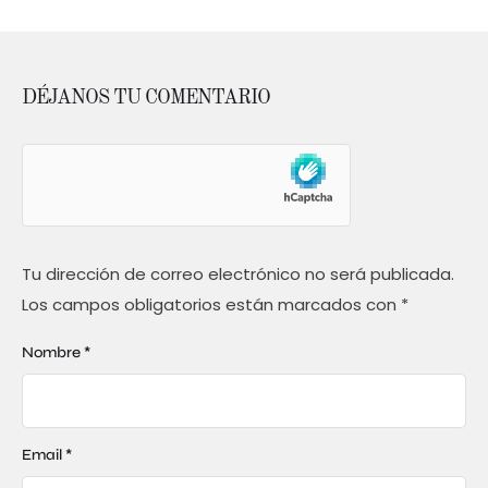
DÉJANOS TU COMENTARIO
Tu dirección de correo electrónico no será publicada.
Los campos obligatorios están marcados con
*
Nombre *
Email *