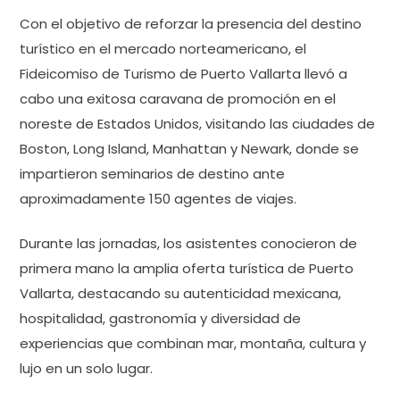
Con el objetivo de reforzar la presencia del destino
turístico en el mercado norteamericano, el
Fideicomiso de Turismo de Puerto Vallarta llevó a
cabo una exitosa caravana de promoción en el
noreste de Estados Unidos, visitando las ciudades de
Boston, Long Island, Manhattan y Newark, donde se
impartieron seminarios de destino ante
aproximadamente 150 agentes de viajes.
Durante las jornadas, los asistentes conocieron de
primera mano la amplia oferta turística de Puerto
Vallarta, destacando su autenticidad mexicana,
hospitalidad, gastronomía y diversidad de
experiencias que combinan mar, montaña, cultura y
lujo en un solo lugar.