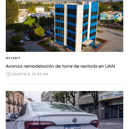
NAYARIT
Avanza remodelación de torre de rectoría en UAN
AGOSTO 6, 12:43 AM