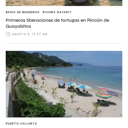
BAHÍA DE BANDERAS
RIVIERA NAYARIT
Primeras liberaciones de tortugas en Rincón de
Guayabitos
AGOSTO 6, 12:37 AM
PUERTO VALLARTA