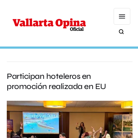
Participan hoteleros en
promoción realizada en EU