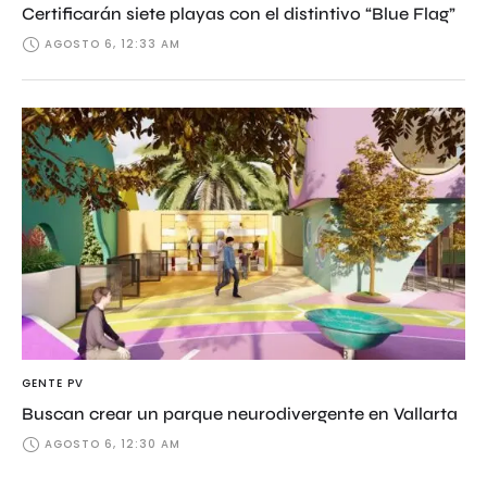
Certificarán siete playas con el distintivo “Blue Flag”
AGOSTO 6, 12:33 AM
GENTE PV
Buscan crear un parque neurodivergente en Vallarta
AGOSTO 6, 12:30 AM