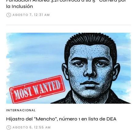
la Inclusión
AGOSTO 7, 12:31 AM
INTERNACIONAL
Hijastro del “Mencho”, número 1 en lista de DEA
AGOSTO 6, 12:55 AM