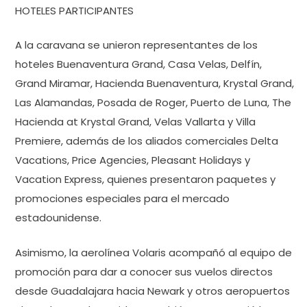
HOTELES PARTICIPANTES
A la caravana se unieron representantes de los
hoteles Buenaventura Grand, Casa Velas, Delfín,
Grand Miramar, Hacienda Buenaventura, Krystal Grand,
Las Alamandas, Posada de Roger, Puerto de Luna, The
Hacienda at Krystal Grand, Velas Vallarta y Villa
Premiere, además de los aliados comerciales Delta
Vacations, Price Agencies, Pleasant Holidays y
Vacation Express, quienes presentaron paquetes y
promociones especiales para el mercado
estadounidense.
Asimismo, la aerolínea Volaris acompañó al equipo de
promoción para dar a conocer sus vuelos directos
desde Guadalajara hacia Newark y otros aeropuertos