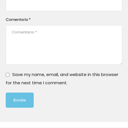
Comentario *
Save my name, email, and website in this browser
for the next time I comment.
Envíar