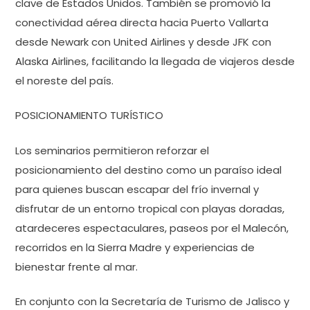
clave de Estados Unidos. También se promovió la
conectividad aérea directa hacia Puerto Vallarta
desde Newark con United Airlines y desde JFK con
Alaska Airlines, facilitando la llegada de viajeros desde
el noreste del país.
POSICIONAMIENTO TURÍSTICO
Los seminarios permitieron reforzar el
posicionamiento del destino como un paraíso ideal
para quienes buscan escapar del frío invernal y
disfrutar de un entorno tropical con playas doradas,
atardeceres espectaculares, paseos por el Malecón,
recorridos en la Sierra Madre y experiencias de
bienestar frente al mar.
En conjunto con la Secretaría de Turismo de Jalisco y