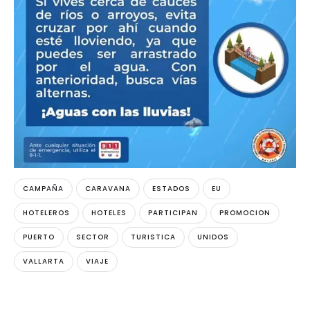
CAMPAÑA
CARAVANA
ESTADOS
EU
HOTELEROS
HOTELES
PARTICIPAN
PROMOCION
PUERTO
SECTOR
TURISTICA
UNIDOS
VALLARTA
VIAJE