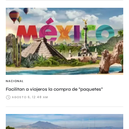
NACIONAL
Facilitan a viajeros la compra de “paquetes”
AGOSTO 6, 12:48 AM